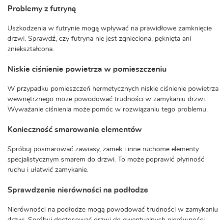
Problemy z futryną
Uszkodzenia w futrynie mogą wpływać na prawidłowe zamknięcie
drzwi. Sprawdź, czy futryna nie jest zgnieciona, pęknięta ani
zniekształcona.
Niskie ciśnienie powietrza w pomieszczeniu
W przypadku pomieszczeń hermetycznych niskie ciśnienie powietrza
wewnętrznego może powodować trudności w zamykaniu drzwi.
Wyważanie ciśnienia może pomóc w rozwiązaniu tego problemu.
Konieczność smarowania elementów
Spróbuj posmarować zawiasy, zamek i inne ruchome elementy
specjalistycznym smarem do drzwi. To może poprawić płynność
ruchu i ułatwić zamykanie.
Sprawdzenie nierówności na podłodze
Nierówności na podłodze mogą powodować trudności w zamykaniu