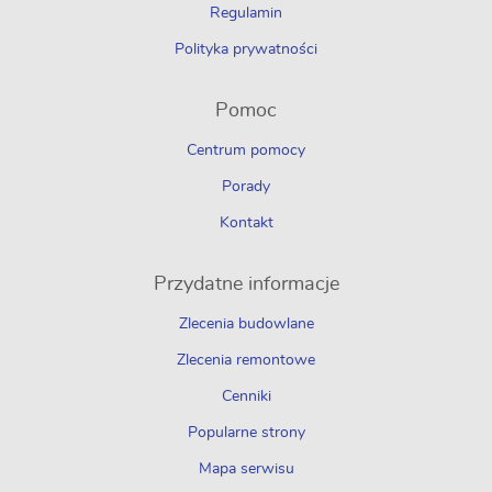
Regulamin
Polityka prywatności
Pomoc
Centrum pomocy
Porady
Kontakt
Przydatne informacje
Zlecenia budowlane
Zlecenia remontowe
Cenniki
Popularne strony
Mapa serwisu