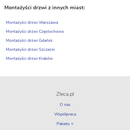
Montażyści drzwi z innych miast:
Montażyści drzwi Warszawa
Montażyści drzwi Częstochowa
Montażyści drzwi Gdańsk
Montażyści drzwi Szczecin
Montażyści drzwi Kraków
Zleca.pl
O nas
Współpraca
Pakiety ⭐