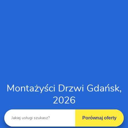
Montażyści Drzwi Gdańsk,
2026
Porównaj oferty