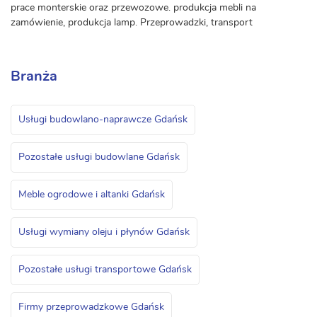
prace monterskie oraz przewozowe. produkcja mebli na
zamówienie, produkcja lamp. Przeprowadzki, transport
Branża
Usługi budowlano-naprawcze Gdańsk
Pozostałe usługi budowlane Gdańsk
Meble ogrodowe i altanki Gdańsk
Usługi wymiany oleju i płynów Gdańsk
Pozostałe usługi transportowe Gdańsk
Firmy przeprowadzkowe Gdańsk