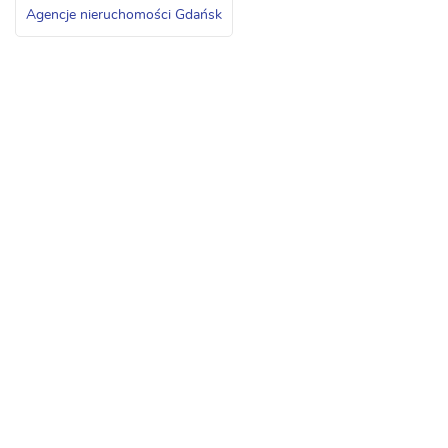
Agencje nieruchomości Gdańsk