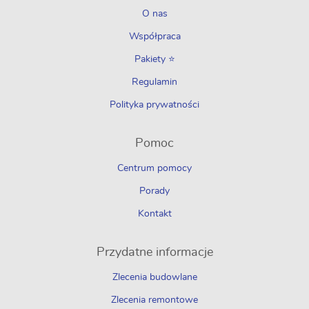
O nas
Współpraca
Pakiety ⭐
Regulamin
Polityka prywatności
Pomoc
Centrum pomocy
Porady
Kontakt
Przydatne informacje
Zlecenia budowlane
Zlecenia remontowe