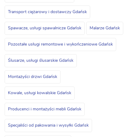
Transport ciężarowy i dostawczy Gdańsk
Spawacze, usługi spawalnicze Gdańsk
Malarze Gdańsk
Pozostałe usługi remontowe i wykończeniowe Gdańsk
Ślusarze, usługi ślusarskie Gdańsk
Montażyści drzwi Gdańsk
Kowale, usługi kowalskie Gdańsk
Producenci i montażyści mebli Gdańsk
Specjaliści od pakowania i wysyłki Gdańsk