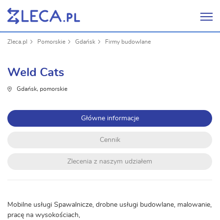
Zleca.pl
Pomorskie
Gdańsk
Firmy budowlane
Weld Cats
Gdańsk, pomorskie
Główne informacje
Cennik
Zlecenia z naszym udziałem
Mobilne usługi Spawalnicze, drobne usługi budowlane, malowanie,
pracę na wysokościach,