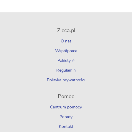
Zleca.pl
O nas
Współpraca
Pakiety ⭐
Regulamin
Polityka prywatności
Pomoc
Centrum pomocy
Porady
Kontakt