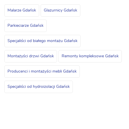
Malarze Gdańsk
Glazurnicy Gdańsk
Parkieciarze Gdańsk
Specjaliści od białego montażu Gdańsk
Montażyści drzwi Gdańsk
Remonty kompleksowe Gdańsk
Producenci i montażyści mebli Gdańsk
Specjaliści od hydroizolacji Gdańsk