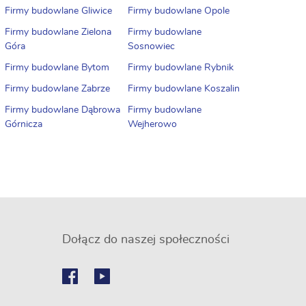
Firmy budowlane Gliwice
Firmy budowlane Opole
Firmy budowlane Zielona
Firmy budowlane
Góra
Sosnowiec
Firmy budowlane Bytom
Firmy budowlane Rybnik
Firmy budowlane Zabrze
Firmy budowlane Koszalin
Firmy budowlane Dąbrowa
Firmy budowlane
Górnicza
Wejherowo
Dołącz do naszej społeczności