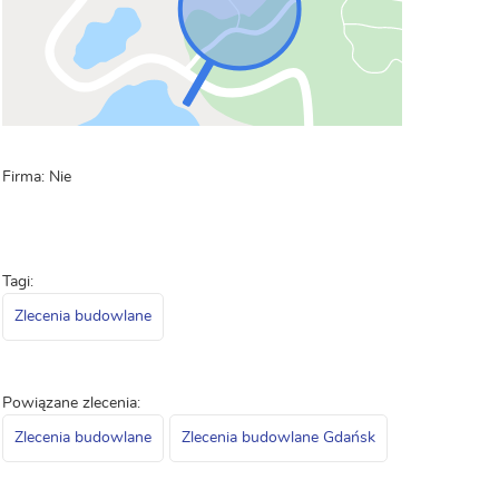
Firma: Nie
Tagi:
Zlecenia budowlane
Powiązane zlecenia:
Zlecenia budowlane
Zlecenia budowlane Gdańsk