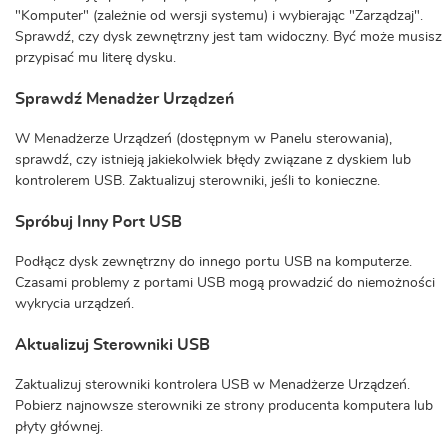
"Komputer" (zależnie od wersji systemu) i wybierając "Zarządzaj".
Sprawdź, czy dysk zewnętrzny jest tam widoczny. Być może musisz
przypisać mu literę dysku.
Sprawdź Menadżer Urządzeń
W Menadżerze Urządzeń (dostępnym w Panelu sterowania),
sprawdź, czy istnieją jakiekolwiek błędy związane z dyskiem lub
kontrolerem USB. Zaktualizuj sterowniki, jeśli to konieczne.
Spróbuj Inny Port USB
Podłącz dysk zewnętrzny do innego portu USB na komputerze.
Czasami problemy z portami USB mogą prowadzić do niemożności
wykrycia urządzeń.
Aktualizuj Sterowniki USB
Zaktualizuj sterowniki kontrolera USB w Menadżerze Urządzeń.
Pobierz najnowsze sterowniki ze strony producenta komputera lub
płyty głównej.