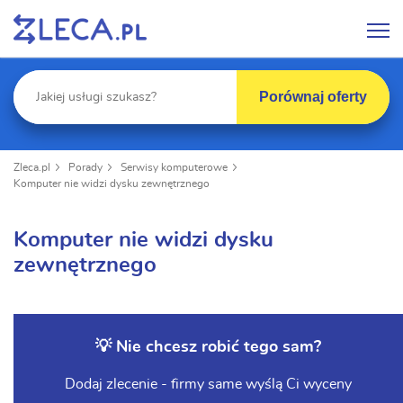
Porównaj oferty
Zleca.pl
Porady
Serwisy komputerowe
Komputer nie widzi dysku zewnętrznego
Komputer nie widzi dysku
zewnętrznego
💡 Nie chcesz robić tego sam?
Dodaj zlecenie - firmy same wyślą Ci wyceny