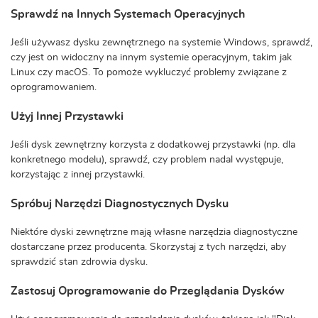
Sprawdź na Innych Systemach Operacyjnych
Jeśli używasz dysku zewnętrznego na systemie Windows, sprawdź,
czy jest on widoczny na innym systemie operacyjnym, takim jak
Linux czy macOS. To pomoże wykluczyć problemy związane z
oprogramowaniem.
Użyj Innej Przystawki
Jeśli dysk zewnętrzny korzysta z dodatkowej przystawki (np. dla
konkretnego modelu), sprawdź, czy problem nadal występuje,
korzystając z innej przystawki.
Spróbuj Narzędzi Diagnostycznych Dysku
Niektóre dyski zewnętrzne mają własne narzędzia diagnostyczne
dostarczane przez producenta. Skorzystaj z tych narzędzi, aby
sprawdzić stan zdrowia dysku.
Zastosuj Oprogramowanie do Przeglądania Dysków