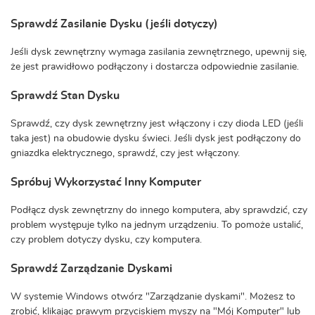
Sprawdź Zasilanie Dysku (jeśli dotyczy)
Jeśli dysk zewnętrzny wymaga zasilania zewnętrznego, upewnij się,
że jest prawidłowo podłączony i dostarcza odpowiednie zasilanie.
Sprawdź Stan Dysku
Sprawdź, czy dysk zewnętrzny jest włączony i czy dioda LED (jeśli
taka jest) na obudowie dysku świeci. Jeśli dysk jest podłączony do
gniazdka elektrycznego, sprawdź, czy jest włączony.
Spróbuj Wykorzystać Inny Komputer
Podłącz dysk zewnętrzny do innego komputera, aby sprawdzić, czy
problem występuje tylko na jednym urządzeniu. To pomoże ustalić,
czy problem dotyczy dysku, czy komputera.
Sprawdź Zarządzanie Dyskami
W systemie Windows otwórz "Zarządzanie dyskami". Możesz to
zrobić, klikając prawym przyciskiem myszy na "Mój Komputer" lub