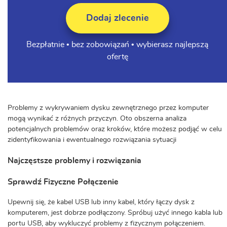
Dodaj zlecenie
Bezpłatnie • bez zobowiązań • wybierasz najlepszą
ofertę
Problemy z wykrywaniem dysku zewnętrznego przez komputer
mogą wynikać z różnych przyczyn. Oto obszerna analiza
potencjalnych problemów oraz kroków, które możesz podjąć w celu
zidentyfikowania i ewentualnego rozwiązania sytuacji
Najczęstsze problemy i rozwiązania
Sprawdź Fizyczne Połączenie
Upewnij się, że kabel USB lub inny kabel, który łączy dysk z
komputerem, jest dobrze podłączony. Spróbuj użyć innego kabla lub
portu USB, aby wykluczyć problemy z fizycznym połączeniem.