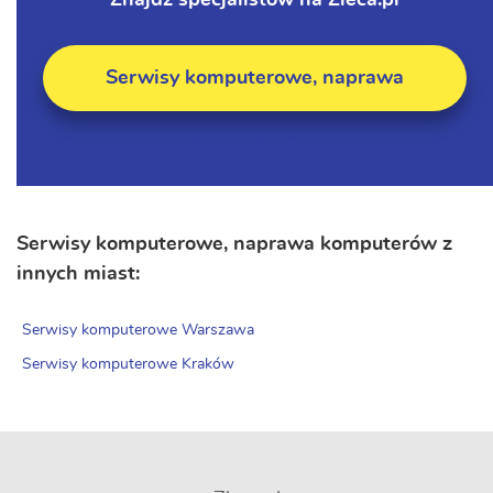
Znajdź specjalistów na Zleca.pl
Serwisy komputerowe, naprawa
komputerów
Serwisy komputerowe, naprawa komputerów z
innych miast:
Serwisy komputerowe Warszawa
Serwisy komputerowe Kraków