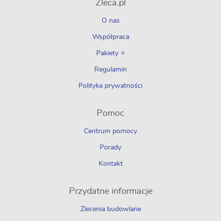
Zleca.pl
O nas
Współpraca
Pakiety ⭐
Regulamin
Polityka prywatności
Pomoc
Centrum pomocy
Porady
Kontakt
Przydatne informacje
Zlecenia budowlane