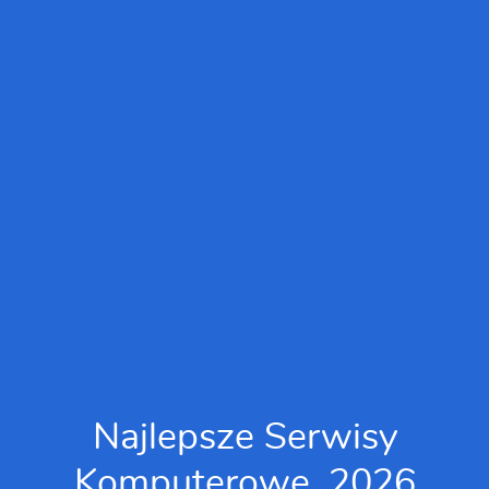
Najlepsze Serwisy
Komputerowe, 2026