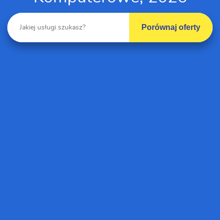
Porównaj oferty