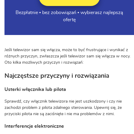
Bezpłatnie • bez zobowiązań • wybierasz najlepszą
ofertę
Jeśli telewizor sam się włącza, może to być frustrujące i wynikać z
różnych przyczyn, zwłaszcza jeśli telewizor sam się włącza w nocy.
Oto kilka możliwych przyczyn i rozwiązań:
Najczęstsze przyczyny i rozwiązania
Usterki włącznika lub pilota
Sprawdź, czy włącznik telewizora nie jest uszkodzony i czy nie
zachodzi problem z pilota zdalnego sterowania. Upewnij się, że
przyciski pilota nie są zaciśnięte i nie ma problemów z nimi.
Interferencje elektroniczne