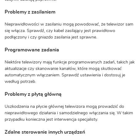
Problemy z zasilaniem
Nieprawidłowości w zasilaniu mogą powodować, że telewizor sam
się włącza. Sprawdź, czy kabel zasilający jest prawidłowo
podłączony i czy gniazdo zasilania jest sprawne.
Programowane zadania
Niektóre telewizory mają funkcje programowanych zadań, takich jak
aktualizacje czy skanowanie kanałów, które mogą skutkować
automatycznym włączaniem. Sprawdź ustawienia i dostosuj je
według potrzeb.
Problemy z płytą główną
Uszkodzenia na płycie głównej telewizora mogą prowadzić do
nieprawidłowego działania i samodzielnego włączania się. W takim
przypadku konieczna jest interwencja specjalisty.
Zdalne sterowanie innych urządzeń