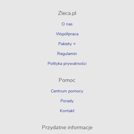
Zleca.pl
O nas
Współpraca
Pakiety ⭐
Regulamin
Polityka prywatności
Pomoc
Centrum pomocy
Porady
Kontakt
Przydatne informacje