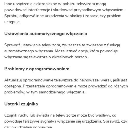
Inne urządzenia elektroniczne w pobliżu telewizora mogą
powodować interferencje i skutkować przypadkowym włączaniem.
Spróbuj odłączyć inne urządzenia w okolicy i zobacz, czy problem
ustępuje.
Ustawienia automatycznego włączania
Sprawdź ustawienia telewizora, zwłaszcza te związane z funkcją
automatycznego włączania. Może istnieć opcja, która powoduje
włączanie się telewizora o określonych porach.
Problemy z oprogramowaniem
Aktualizuj oprogramowanie telewizora do najnowszej wersji, jeśli jest
dostępna. Przestarzałe oprogramowanie może prowadzić do różnych
problemów, w tym samodzielnego włączania.
Usterki czujnika
Czujnik ruchu lub światła na telewizorze może być wadliwy, co
powoduje fałszywe sygnały i włączanie się urządzenia. Sprawdź, czy
czujniki działają poprawnie.