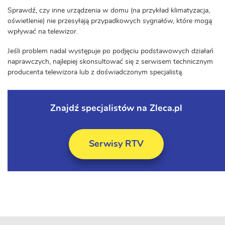
Sprawdź, czy inne urządzenia w domu (na przykład klimatyzacja,
oświetlenie) nie przesyłają przypadkowych sygnałów, które mogą
wpływać na telewizor.
Jeśli problem nadal występuje po podjęciu podstawowych działań
naprawczych, najlepiej skonsultować się z serwisem technicznym
producenta telewizora lub z doświadczonym specjalistą.
Znajdź specjalistów na Zleca.pl
Serwisy RTV