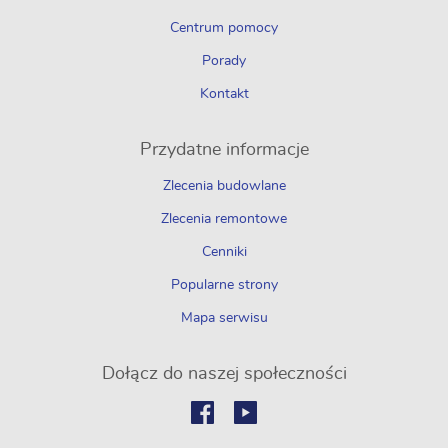
Centrum pomocy
Porady
Kontakt
Przydatne informacje
Zlecenia budowlane
Zlecenia remontowe
Cenniki
Popularne strony
Mapa serwisu
Dołącz do naszej społeczności