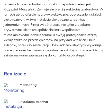
województwie zachodniopomorskim. Jej właścicielem jest
Krzysztof Muszyński. Zajmuje się branżą elektroinstalatorstwa. W
ramach usług oferuje naprawy elektryczne, podłączanie instalacji
elektrycznych, w tym instalacje elektryczne w domkach
jednorodzinnych. Firma współpracuje nie tylko z osobami
prywatnymi, ale także spółdzielniami i wspólnotami
mieszkaniowymi, deweloperami, a swoją profesjonalną ofertę
kieruje także do przedsiębiorców na przykład właścicieli biur,
sklepów, hoteli czy restauracji. Doświadczeni elektrycy wykonują
prace rzetelnie, terminowo i zgodnie ze sztuką budowlaną. Osoby
zainteresowane zaprasza się do kontaktu osobistego."
Realizacje
Monitoring
instalacja mierzyn