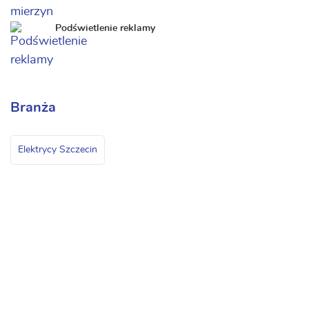
Podświetlenie reklamy
Branża
Elektrycy Szczecin