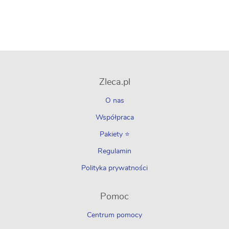
Zleca.pl
O nas
Współpraca
Pakiety ⭐
Regulamin
Polityka prywatności
Pomoc
Centrum pomocy