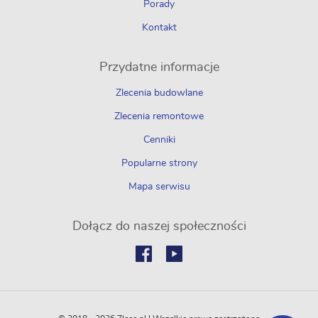
Porady
Kontakt
Przydatne informacje
Zlecenia budowlane
Zlecenia remontowe
Cenniki
Popularne strony
Mapa serwisu
Dołącz do naszej społeczności