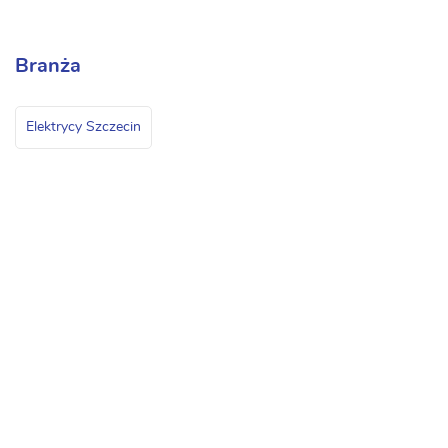
Branża
Elektrycy Szczecin