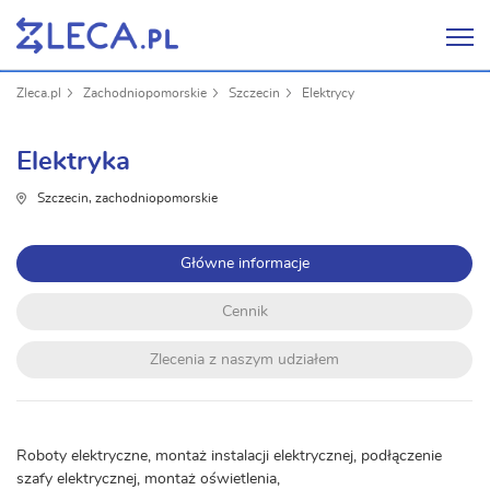
Zleca.pl
Zachodniopomorskie
Szczecin
Elektrycy
Elektryka
Szczecin, zachodniopomorskie
Główne informacje
Cennik
Zlecenia z naszym udziałem
Roboty elektryczne, montaż instalacji elektrycznej, podłączenie
szafy elektrycznej, montaż oświetlenia,