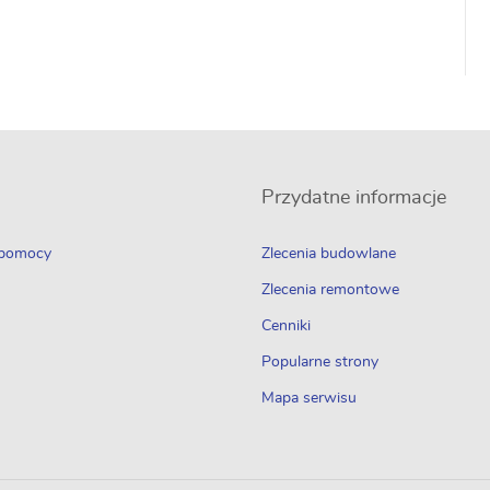
Przydatne informacje
 pomocy
Zlecenia budowlane
Zlecenia remontowe
Cenniki
Popularne strony
Mapa serwisu