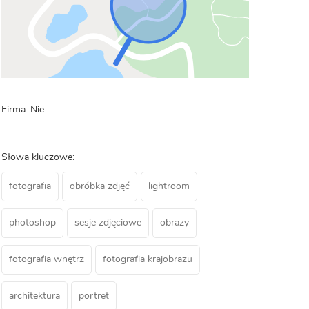
Firma: Nie
Słowa kluczowe:
fotografia
obróbka zdjęć
lightroom
photoshop
sesje zdjęciowe
obrazy
fotografia wnętrz
fotografia krajobrazu
architektura
portret