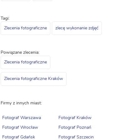
Tagi:
Zlecenia fotograficzne
zlecę wykonanie zdjęć
Powiązane zlecenia:
Zlecenia fotograficzne
Zlecenia fotograficzne Kraków
Firmy z innych miast:
Fotograf Warszawa
Fotograf Kraków
Fotograf Wrocław
Fotograf Poznań
Fotograf Gdańsk
Fotograf Szczecin