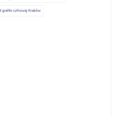
od grafiki cyfrowej Kraków