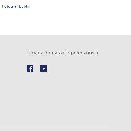
Fotograf Lublin
Dołącz do naszej społeczności