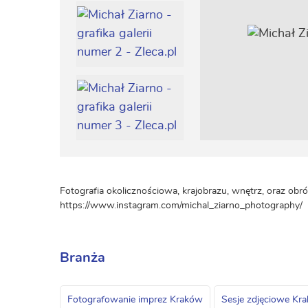
Fotografia okolicznościowa, krajobrazu, wnętrz, oraz obrób
https://www.instagram.com/michal_ziarno_photography/
Branża
Fotografowanie imprez Kraków
Sesje zdjęciowe Kr