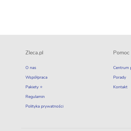
Zleca.pl
Pomoc
O nas
Centrum
Współpraca
Porady
Pakiety ⭐
Kontakt
Regulamin
Polityka prywatności