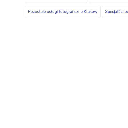
Pozostałe usługi fotograficzne Kraków
Specjaliści 