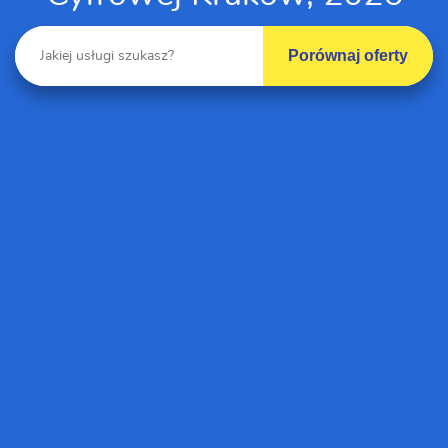
Porównaj oferty