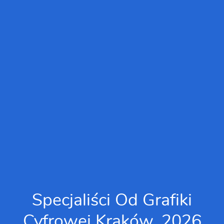
Specjaliści Od Grafiki
Cyfrowej Kraków, 2026