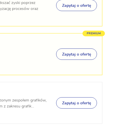
kszać zyski poprzez
Zapytaj o ofertę
yzację procesów oraz
Zapytaj o ofertę
zonym zespołem grafików,
Zapytaj o ofertę
z zakresu grafik...