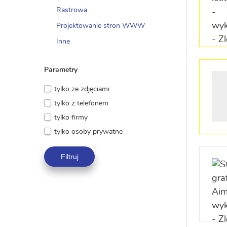
Rastrowa
Projektowanie stron WWW
Inne
Parametry
tylko ze zdjęciami
tylko z telefonem
tylko firmy
tylko osoby prywatne
Filtruj