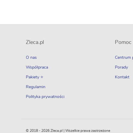
Zleca.pl
Pomoc
O nas
Centrum
Współpraca
Porady
Pakiety ⭐
Kontakt
Regulamin
Polityka prywatności
© 2018 - 2026 Zleca.pl | Wszelkie prawa zastrzeżone