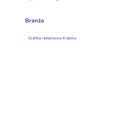
Branża
Grafika reklamowa Kraków