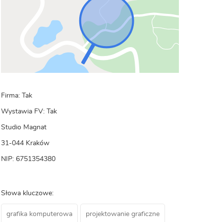
Firma: Tak
Wystawia FV: Tak
Studio Magnat
31-044 Kraków
NIP: 6751354380
Słowa kluczowe:
grafika komputerowa
projektowanie graficzne