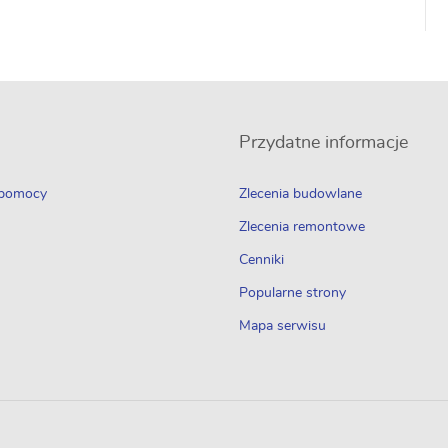
Przydatne informacje
 pomocy
Zlecenia budowlane
Zlecenia remontowe
Cenniki
Popularne strony
Mapa serwisu