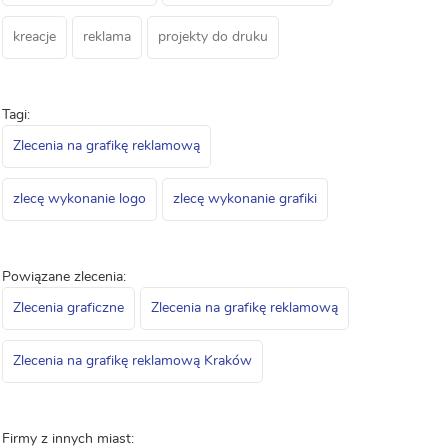
kreacje
reklama
projekty do druku
Tagi:
Zlecenia na grafikę reklamową
zlecę wykonanie logo
zlecę wykonanie grafiki
Powiązane zlecenia:
Zlecenia graficzne
Zlecenia na grafikę reklamową
Zlecenia na grafikę reklamową Kraków
Firmy z innych miast: