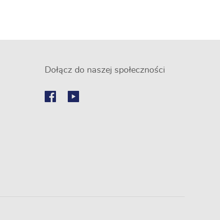
Dołącz do naszej społeczności