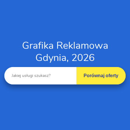
Grafika Reklamowa
Gdynia, 2026
Porównaj oferty