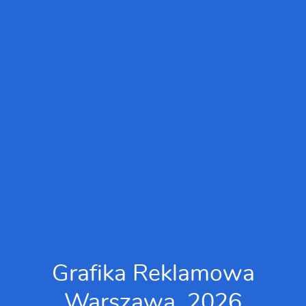
Grafika Reklamowa
Warszawa, 2026