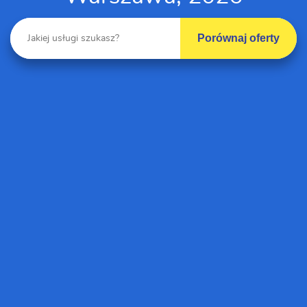
Porównaj oferty