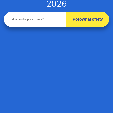
2026
Porównaj oferty