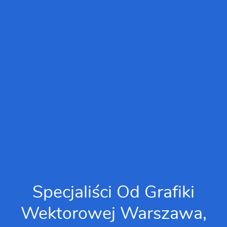
Specjaliści Od Grafiki
Wektorowej Warszawa,