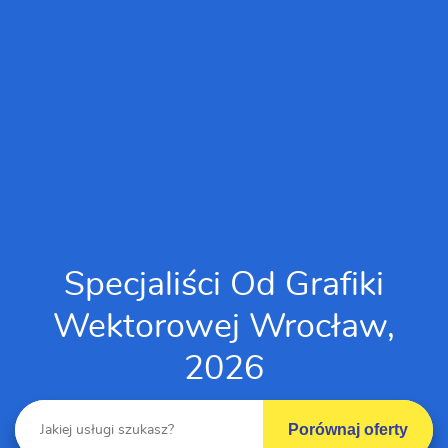
Specjaliści Od Grafiki
Wektorowej Wrocław,
2026
Porównaj oferty