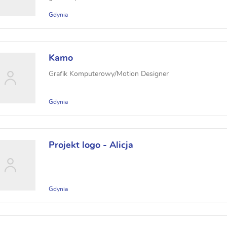
Gdynia
Kamo
Grafik Komputerowy/Motion Designer
Gdynia
Projekt logo - Alicja
Gdynia