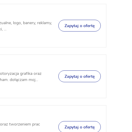
ualne, logo, banery, reklamy,
Zapytaj o ofertę
 ...
toryzacja grafika oraz
Zapytaj o ofertę
ham. dołączam moj...
 oraz tworzeniem prac
Zapytaj o ofertę