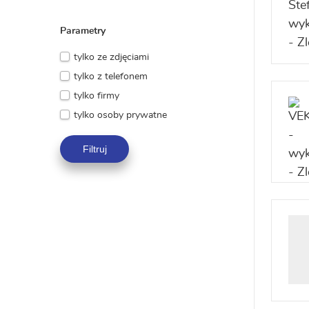
Parametry
tylko ze zdjęciami
tylko z telefonem
tylko firmy
tylko osoby prywatne
Filtruj