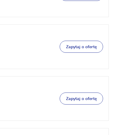
Zapytaj o ofertę
Zapytaj o ofertę