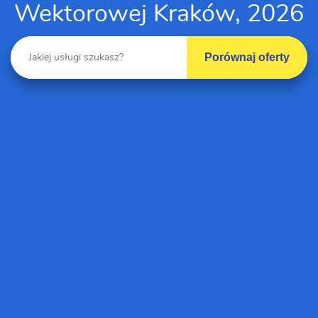
Wektorowej Kraków, 2026
Porównaj oferty