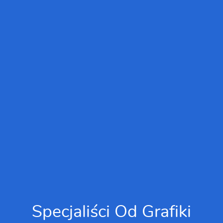
Specjaliści Od Grafiki