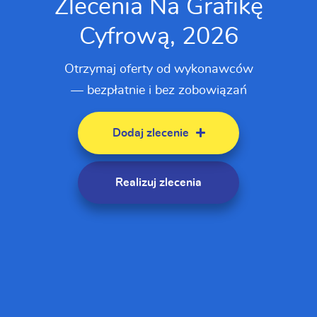
Zlecenia Na Grafikę
Cyfrową, 2026
Otrzymaj oferty od wykonawców
— bezpłatnie i bez zobowiązań
Dodaj zlecenie
Realizuj zlecenia