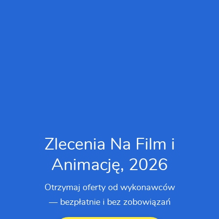
Zlecenia Na Film i
Animację, 2026
Otrzymaj oferty od wykonawców
— bezpłatnie i bez zobowiązań