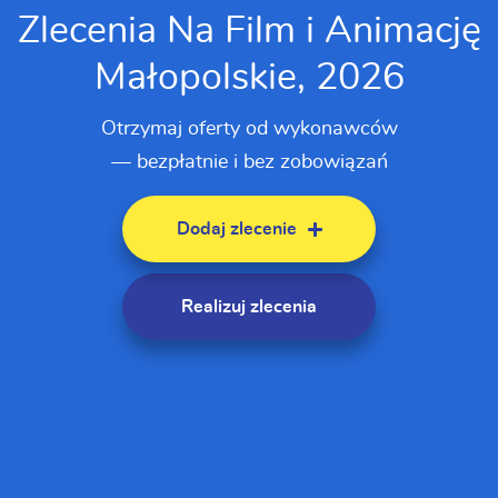
Zlecenia Na Film i Animację
Małopolskie, 2026
Otrzymaj oferty od wykonawców
— bezpłatnie i bez zobowiązań
Dodaj zlecenie
Realizuj zlecenia