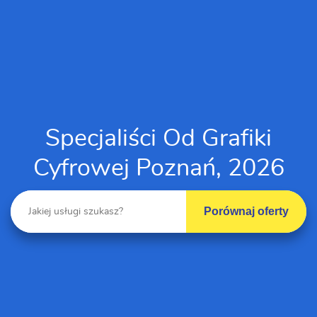
Specjaliści Od Grafiki
Cyfrowej Poznań, 2026
Porównaj oferty