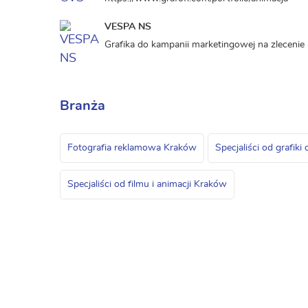
VESPA NS
Grafika do kampanii marketingowej na zlecenie
Branża
Fotografia reklamowa Kraków
Specjaliści od grafik
Specjaliści od filmu i animacji Kraków