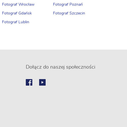
Fotograf Wrocław
Fotograf Poznań
Fotograf Gdańsk
Fotograf Szczecin
Fotograf Lublin
Dołącz do naszej społeczności