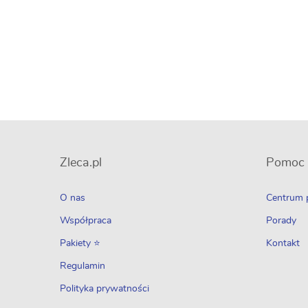
Zleca.pl
Pomoc
O nas
Centrum
Współpraca
Porady
Pakiety ⭐
Kontakt
Regulamin
Polityka prywatności