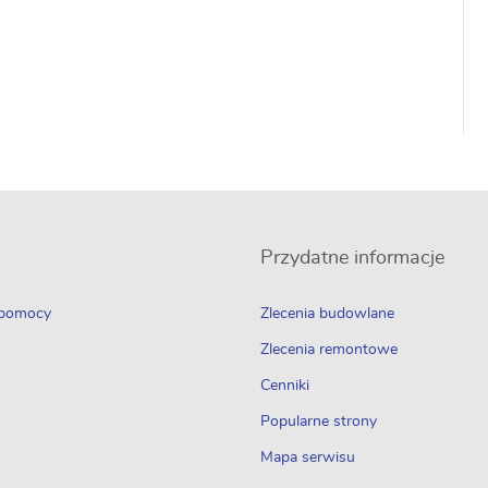
Przydatne informacje
 pomocy
Zlecenia budowlane
Zlecenia remontowe
Cenniki
Popularne strony
Mapa serwisu