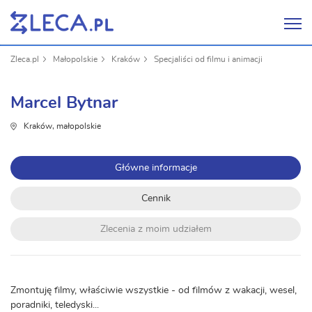
Zleca.pl
Małopolskie
Kraków
Specjaliści od filmu i animacji
Marcel Bytnar
Kraków, małopolskie
Główne informacje
Cennik
Zlecenia z moim udziałem
Zmontuję filmy, właściwie wszystkie - od filmów z wakacji, wesel,
poradniki, teledyski...