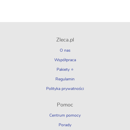
Zleca.pl
O nas
Współpraca
Pakiety ⭐
Regulamin
Polityka prywatności
Pomoc
Centrum pomocy
Porady