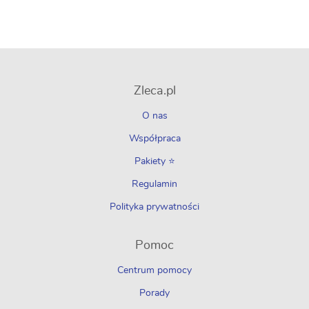
Zleca.pl
O nas
Współpraca
Pakiety ⭐
Regulamin
Polityka prywatności
Pomoc
Centrum pomocy
Porady