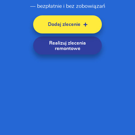
— bezpłatnie i bez zobowiązań
Dodaj zlecenie
Realizuj zlecenia
remontowe