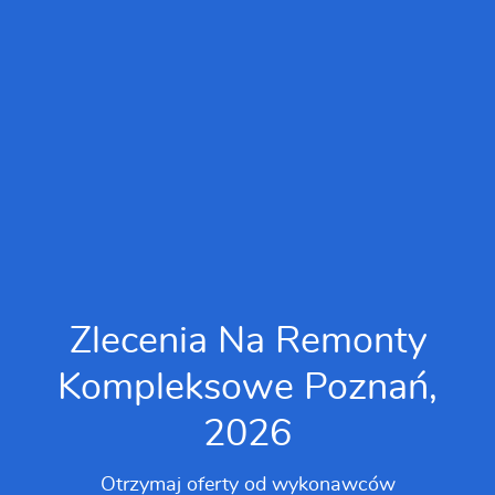
Zlecenia Na Remonty
Kompleksowe Poznań,
2026
Otrzymaj oferty od wykonawców