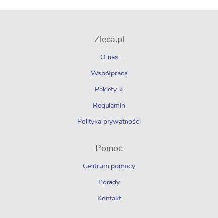
Zleca.pl
O nas
Współpraca
Pakiety ⭐
Regulamin
Polityka prywatności
Pomoc
Centrum pomocy
Porady
Kontakt