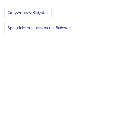
Copywriterzy Białystok
Specjaliści od social media Białystok