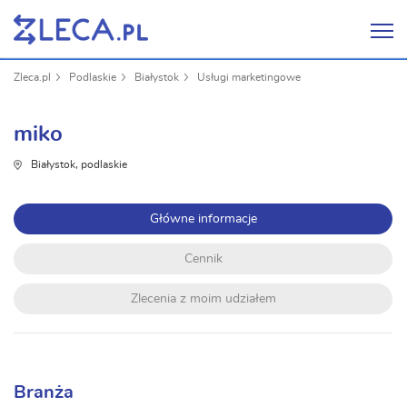
Zleca.pl
Podlaskie
Białystok
Usługi marketingowe
miko
Białystok, podlaskie
Główne informacje
Cennik
Zlecenia z moim udziałem
Branża