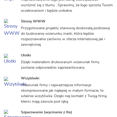
wyróżnić się z tłumu . Sprawimy, że logo sprosta Twoim
oczekiwaniom i będzie unikalne.​
Strony WWW
Przygotowane projekty stanowią doskonałą podstawę
do budowania wizerunku marki, która będzie
rozpoznawalna zarówno w sferze internetowej jak i
zewnętrznej.
Ulotki
Dzięki materiałom drukowanym wizerunek firmy
zostanie odpowiednio zaprezentowany.
Wizytówki
Wizerunek firmy i najważniejsze informacje
skompresowane jak najlepiej w małym formacie, to
właśnie wizytówka. Dzięki niej kontakt z Twoją firmą
klienci mają zawsze pod ręką.
Szparowanie (wycinanie z tła)