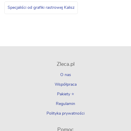
Specjaliści od grafiki rastrowej Kalisz
Zleca.pl
O nas
Współpraca
Pakiety ⭐
Regulamin
Polityka prywatności
Pomoc