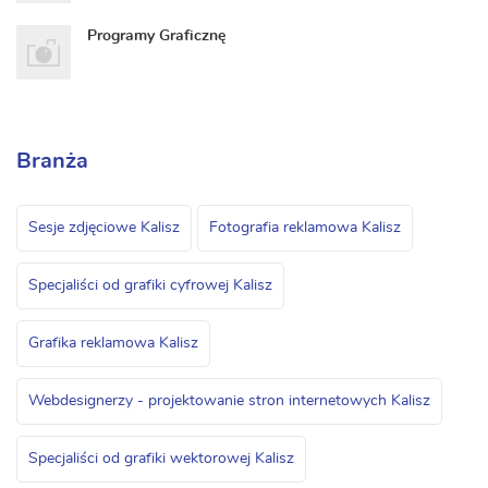
Programy Graficznę
Branża
Sesje zdjęciowe Kalisz
Fotografia reklamowa Kalisz
Specjaliści od grafiki cyfrowej Kalisz
Grafika reklamowa Kalisz
Webdesignerzy - projektowanie stron internetowych Kalisz
Specjaliści od grafiki wektorowej Kalisz