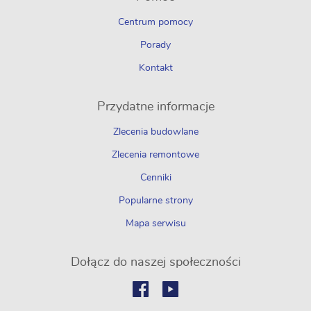
Centrum pomocy
Porady
Kontakt
Przydatne informacje
Zlecenia budowlane
Zlecenia remontowe
Cenniki
Popularne strony
Mapa serwisu
Dołącz do naszej społeczności