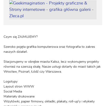
Czym się ZAJMUJEMY?
Szeroko pojęta grafika komputerowa oraz fotografia to zakres
naszych działań.
Stacjonujemy w obrębie miasta Kalisz, lecz wykonujemy projekty
również na szerszą skalę. Nasze usługi dotarły do miast takich jak
Wrocław, Poznań, Łódź czy Warszawa.
Logotypy
Layout stron WWW
Social Media
Materiały drukowane
Wizytówki, papier firmowy, okładki, plakaty, roll-up'y i etykiety