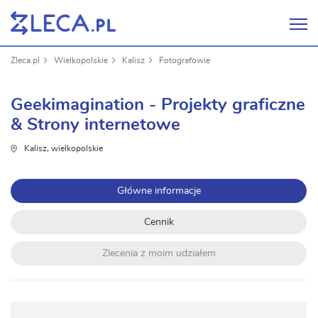
Zleca.pl
Wielkopolskie
Kalisz
Fotografowie
Geekimagination - Projekty graficzne
& Strony internetowe
Kalisz, wielkopolskie
Główne informacje
Cennik
Zlecenia z moim udziałem