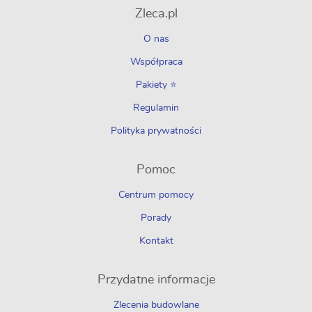
Zleca.pl
O nas
Współpraca
Pakiety ⭐
Regulamin
Polityka prywatności
Pomoc
Centrum pomocy
Porady
Kontakt
Przydatne informacje
Zlecenia budowlane