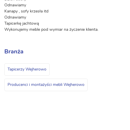
Odnawiamy
Kanapy , sofy krzesła itd
Odnawiamy
Tapicerkę jachtową
Wykonujemy meble pod wymiar na życzenie klienta.
Branża
Tapicerzy Wejherowo
Producenci i montażyści mebli Wejherowo