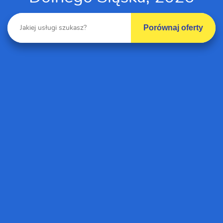
Porównaj oferty