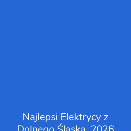
Najlepsi Elektrycy z
Dolnego Śląska, 2026