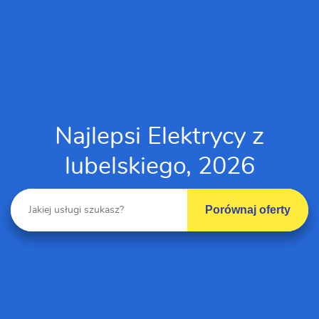
Najlepsi Elektrycy z
lubelskiego, 2026
Porównaj oferty