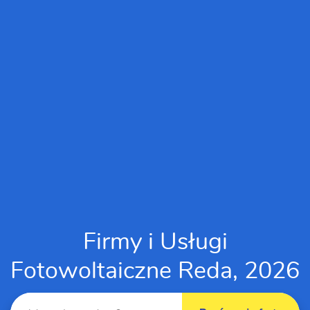
Firmy i Usługi
Fotowoltaiczne Reda, 2026