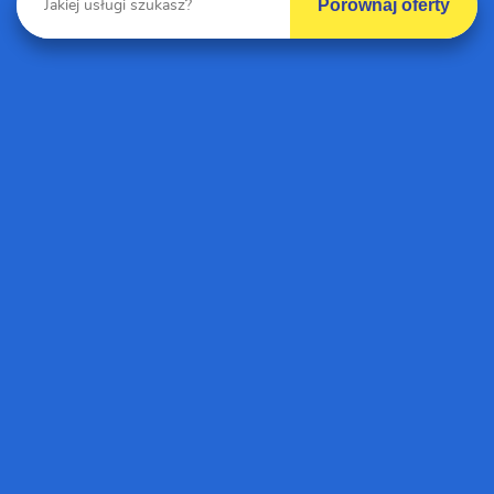
Porównaj oferty