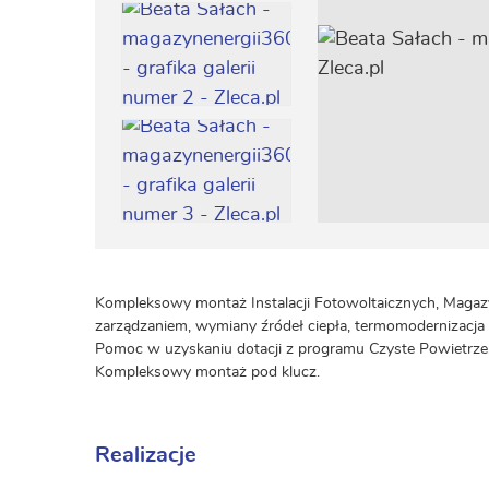
Kompleksowy montaż Instalacji Fotowoltaicznych, Magaz
zarządzaniem, wymiany źródeł ciepła, termomodernizacj
Pomoc w uzyskaniu dotacji z programu Czyste Powietrze
Kompleksowy montaż pod klucz.
Realizacje