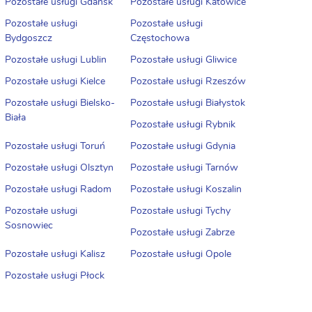
Pozostałe usługi Gdańsk
Pozostałe usługi Katowice
Pozostałe usługi
Pozostałe usługi
Bydgoszcz
Częstochowa
Pozostałe usługi Lublin
Pozostałe usługi Gliwice
Pozostałe usługi Kielce
Pozostałe usługi Rzeszów
Pozostałe usługi Bielsko-
Pozostałe usługi Białystok
Biała
Pozostałe usługi Rybnik
Pozostałe usługi Toruń
Pozostałe usługi Gdynia
Pozostałe usługi Olsztyn
Pozostałe usługi Tarnów
Pozostałe usługi Radom
Pozostałe usługi Koszalin
Pozostałe usługi
Pozostałe usługi Tychy
Sosnowiec
Pozostałe usługi Zabrze
Pozostałe usługi Kalisz
Pozostałe usługi Opole
Pozostałe usługi Płock