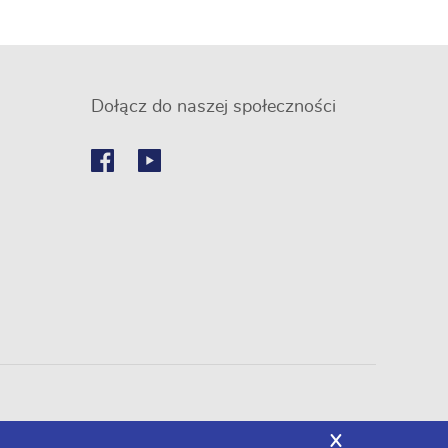
Dołącz do naszej społeczności
X