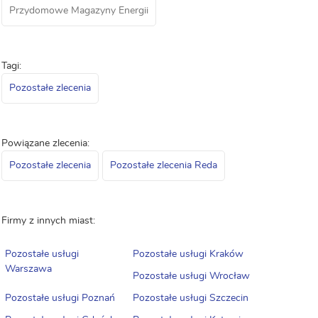
Przydomowe Magazyny Energii
Tagi:
Pozostałe zlecenia
Powiązane zlecenia:
Pozostałe zlecenia
Pozostałe zlecenia Reda
Firmy z innych miast:
Pozostałe usługi
Pozostałe usługi Kraków
Warszawa
Pozostałe usługi Wrocław
Pozostałe usługi Poznań
Pozostałe usługi Szczecin