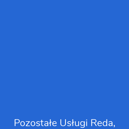
Pozostałe Usługi Reda,