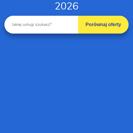
2026
Porównaj oferty