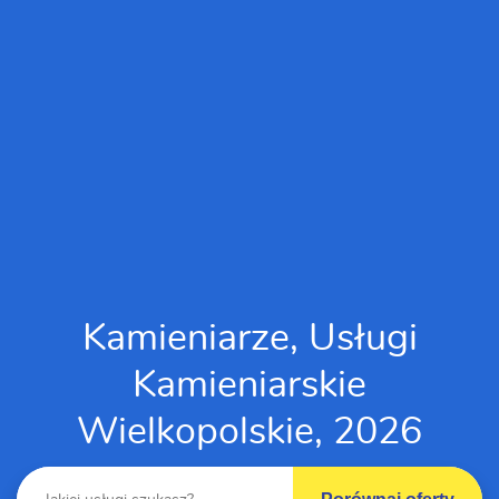
Kamieniarze, Usługi
Kamieniarskie
Wielkopolskie, 2026