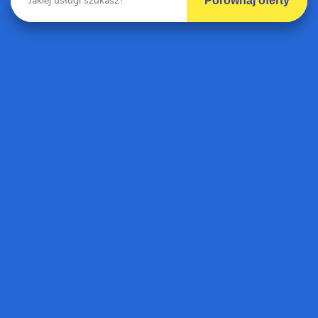
Porównaj oferty