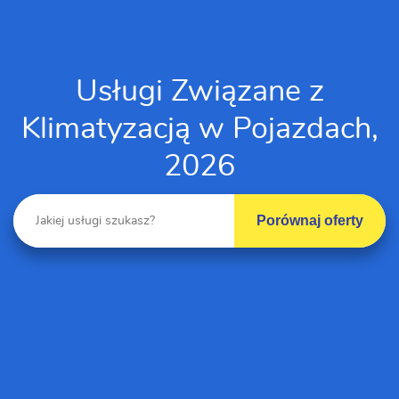
Usługi Związane z
Klimatyzacją w Pojazdach,
2026
Porównaj oferty