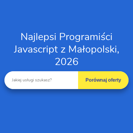
Najlepsi Programiści
Javascript z Małopolski,
2026
Porównaj oferty