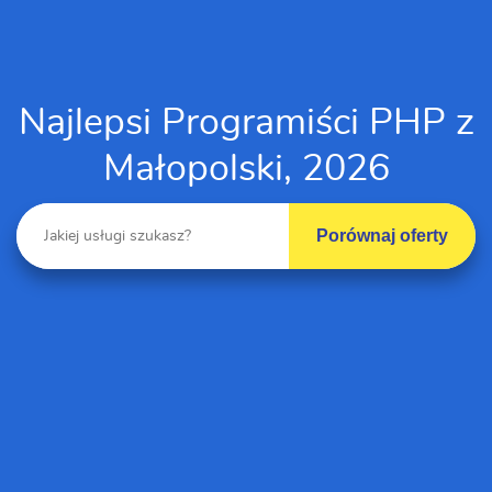
Najlepsi Programiści PHP z
Małopolski, 2026
Porównaj oferty