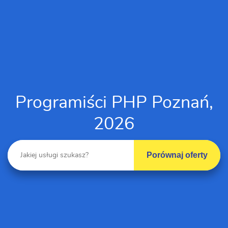
Programiści PHP Poznań,
2026
Porównaj oferty