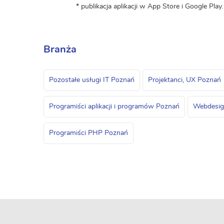
* publikacja aplikacji w App Store i Google Play.
Branża
Pozostałe usługi IT Poznań
Projektanci, UX Poznań
Programiści aplikacji i programów Poznań
Webdesign
Programiści PHP Poznań