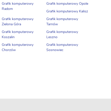
Grafik komputerowy
Grafik komputerowy Opole
Radom
Grafik komputerowy Kalisz
Grafik komputerowy
Grafik komputerowy
Zielona Góra
Tarnów
Grafik komputerowy
Grafik komputerowy
Koszalin
Leszno
Grafik komputerowy
Grafik komputerowy
Chorzów
Sosnowiec