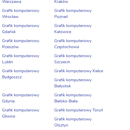
Warszawa
Kraków
Grafik komputerowy
Grafik komputerowy
Wrocław
Poznań
Grafik komputerowy
Grafik komputerowy
Gdańsk
Katowice
Grafik komputerowy
Grafik komputerowy
Rzeszów
Częstochowa
Grafik komputerowy
Grafik komputerowy
Lublin
Szczecin
Grafik komputerowy
Grafik komputerowy Kielce
Bydgoszcz
Grafik komputerowy
Białystok
Grafik komputerowy
Grafik komputerowy
Gdynia
Bielsko-Biała
Grafik komputerowy
Grafik komputerowy Toruń
Gliwice
Grafik komputerowy
Olsztyn