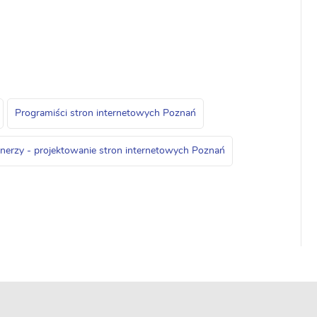
Programiści stron internetowych Poznań
erzy - projektowanie stron internetowych Poznań