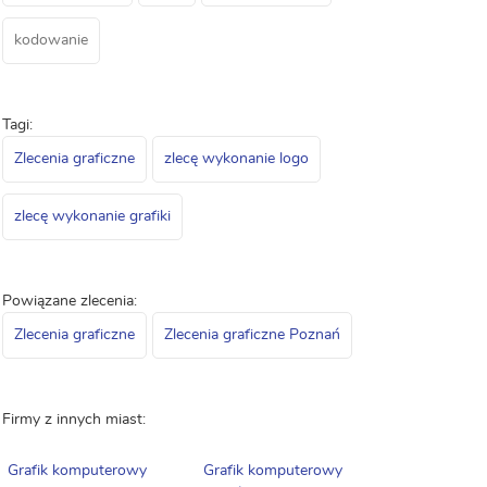
kodowanie
Tagi:
Zlecenia graficzne
zlecę wykonanie logo
zlecę wykonanie grafiki
Powiązane zlecenia:
Zlecenia graficzne
Zlecenia graficzne Poznań
Firmy z innych miast:
Grafik komputerowy
Grafik komputerowy