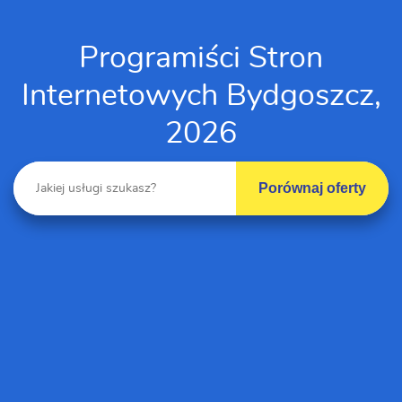
Programiści Stron
Internetowych Bydgoszcz,
2026
Porównaj oferty