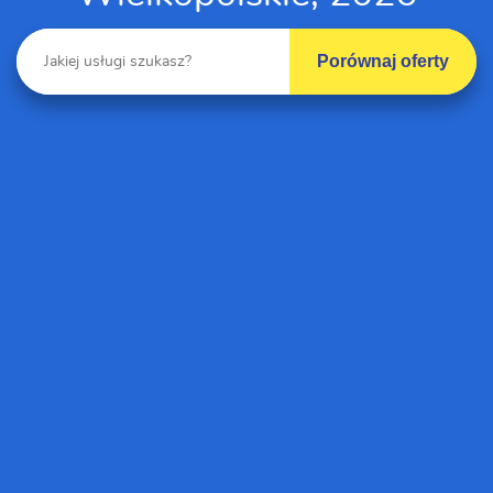
Porównaj oferty