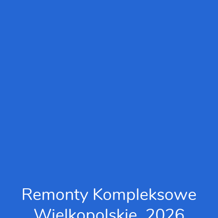
Remonty Kompleksowe
Wielkopolskie, 2026