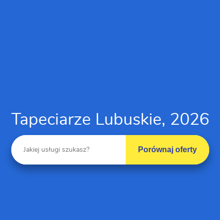
Tapeciarze Lubuskie, 2026
Porównaj oferty