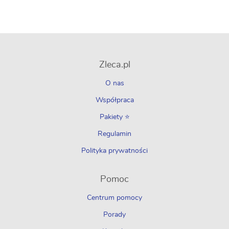
Zleca.pl
O nas
Współpraca
Pakiety ⭐
Regulamin
Polityka prywatności
Pomoc
Centrum pomocy
Porady