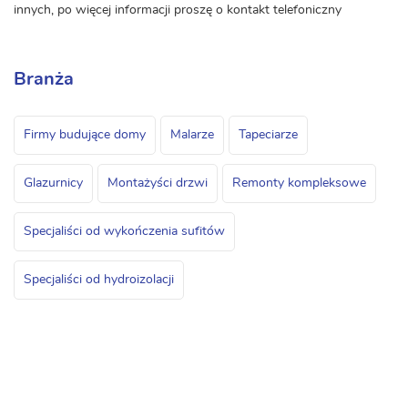
innych, po więcej informacji proszę o kontakt telefoniczny
Branża
Firmy budujące domy
Malarze
Tapeciarze
Glazurnicy
Montażyści drzwi
Remonty kompleksowe
Specjaliści od wykończenia sufitów
Specjaliści od hydroizolacji