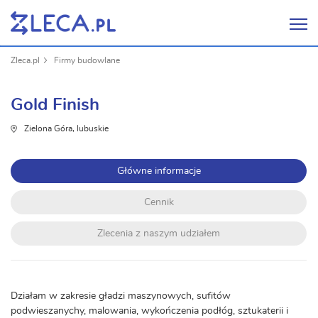
Zleca.pl
Firmy budowlane
Gold Finish
Zielona Góra, lubuskie
Główne informacje
Cennik
Zlecenia z naszym udziałem
Działam w zakresie gładzi maszynowych, sufitów
podwieszanychy, malowania, wykończenia podłóg, sztukaterii i