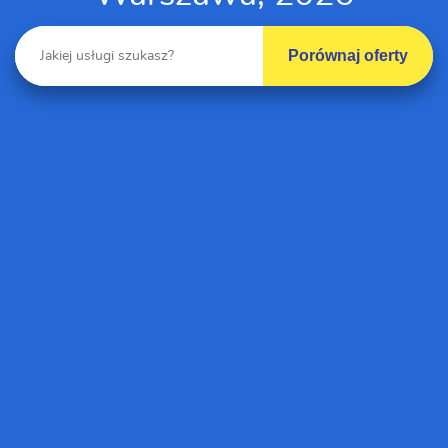
Porównaj oferty