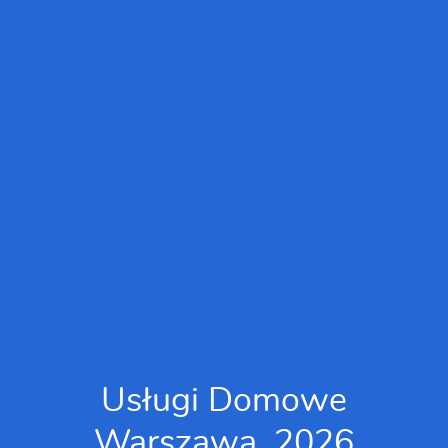
Usługi Domowe
Warszawa, 2026