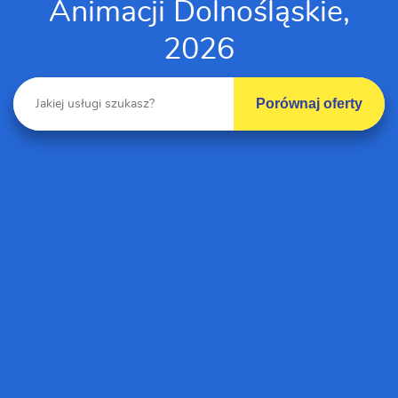
Animacji Dolnośląskie,
2026
Porównaj oferty