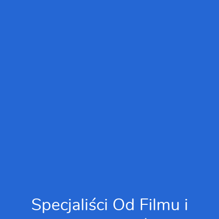
Specjaliści Od Filmu i