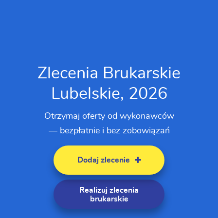
Zlecenia Brukarskie
Lubelskie, 2026
Otrzymaj oferty od wykonawców
— bezpłatnie i bez zobowiązań
Dodaj zlecenie
Realizuj zlecenia
brukarskie