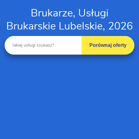
Brukarze, Usługi
Brukarskie Lubelskie, 2026
Porównaj oferty